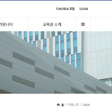
TUKOREA 포털
LOGIN
커뮤니티
교육원 소개
홈
커뮤니티
QNA