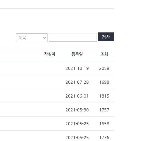
검색
작성자
등록일
조회
2021-10-19
2058
2021-07-28
1698
2021-06-01
1815
2021-05-30
1757
2021-05-25
1658
2021-05-25
1736