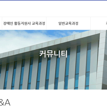
장애인 활동지원사 교육과정
일반교육과정
커뮤니티
&A