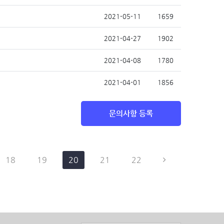
2021-05-11
1659
2021-04-27
1902
2021-04-08
1780
2021-04-01
1856
문의사항 등록
18
19
20
21
22