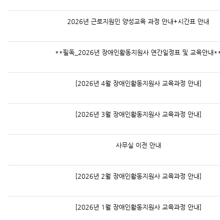
2026년 근로지원인 양성교육 과정 안내+시간표 안내
**필독_2026년 장애인활동지원사 연간일정표 및 교육안내*
[2026년 4월 장애인활동지원사 교육과정 안내]
[2026년 3월 장애인활동지원사 교육과정 안내]
사무실 이전 안내
[2026년 2월 장애인활동지원사 교육과정 안내]
[2026년 1월 장애인활동지원사 교육과정 안내]