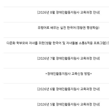
[2026년 8월 장애인활동지원사 교육과정 안내]
유행어로 배우는 실전 한국어(정왕권 평생학습)
다문화 학부모와 자녀를 위한[생활 한국어 및 자녀돌봄 소통&적응 프로그램](
[2026년 7월 장애인활동지원사 교육과정 안내]
*장애인활동지원사 교육신청 방법*
[2026년 6월 장애인활동지원사 교육과정 안내]
[2026년 5월 장애인활동지원사 교육과정 안내]