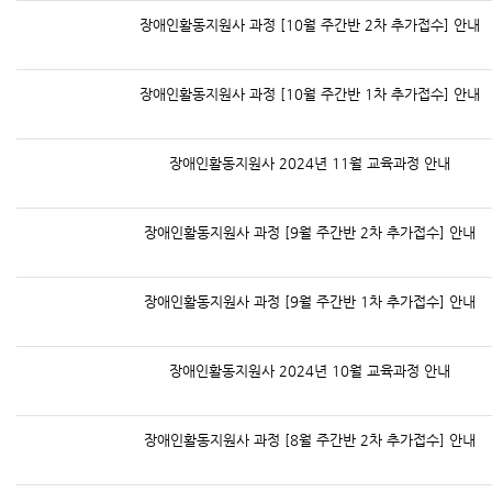
장애인활동지원사 과정 [10월 주간반 2차 추가접수] 안내
장애인활동지원사 과정 [10월 주간반 1차 추가접수] 안내
장애인활동지원사 2024년 11월 교육과정 안내
장애인활동지원사 과정 [9월 주간반 2차 추가접수] 안내
장애인활동지원사 과정 [9월 주간반 1차 추가접수] 안내
장애인활동지원사 2024년 10월 교육과정 안내
장애인활동지원사 과정 [8월 주간반 2차 추가접수] 안내