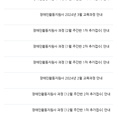
장애인활동지원사 2024년 3월 교육과정 안내
장애인활동지원사 과정 [2월 주간반 1차 추가접수] 안내
장애인활동지원사 과정 [1월 주간반 2차 추가접수] 안내
장애인활동지원사 과정 [1월 주간반 1차 추가접수] 안내
장애인활동지원사 2024년 2월 교육과정 안내
장애인활동지원사 과정 [12월 주간반 2차 추가접수] 안내
장애인활동지원사 과정 [12월 주간반 1차 추가접수] 안내