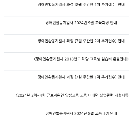
장애인활동지원사 과정 [8월 주간반 1차 추가접수] 안내
장애인활동지원사 2024년 9월 교육과정 안내
장애인활동지원사 과정 [7월 주간반 2차 추가접수] 안내
<장애인활동지원사 2018년도 해당 교육생 실습비 환불안내>
장애인활동지원사 과정 [7월 주간반 1차 추가접수] 안내
<2024년 2차~4차 근로지원인 양성교육 교육 비대면 실습관련 제출서류
장애인활동지원사 2024년 8월 교육과정 안내