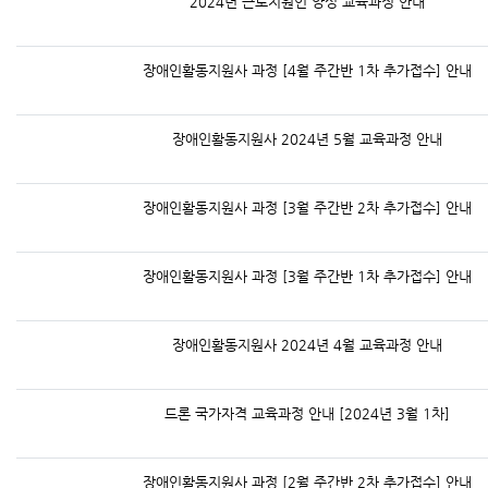
2024년 근로지원인 양성 교육과정 안내
장애인활동지원사 과정 [4월 주간반 1차 추가접수] 안내
장애인활동지원사 2024년 5월 교육과정 안내
장애인활동지원사 과정 [3월 주간반 2차 추가접수] 안내
장애인활동지원사 과정 [3월 주간반 1차 추가접수] 안내
장애인활동지원사 2024년 4월 교육과정 안내
드론 국가자격 교육과정 안내 [2024년 3월 1차]
장애인활동지원사 과정 [2월 주간반 2차 추가접수] 안내