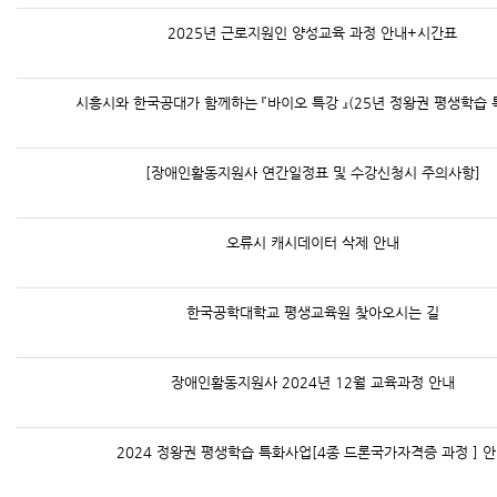
2025년 근로지원인 양성교육 과정 안내+시간표
시흥시와 한국공대가 함께하는 『바이오 특강 』(25년 정왕권 평생학습 
[장애인활동지원사 연간일정표 및 수강신청시 주의사항]
오류시 캐시데이터 삭제 안내
한국공학대학교 평생교육원 찾아오시는 길
장애인활동지원사 2024년 12월 교육과정 안내
2024 정왕권 평생학습 특화사업[4종 드론국가자격증 과정 ] 