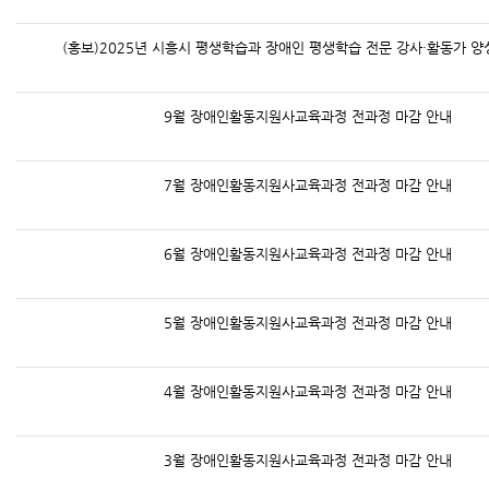
(홍보)2025년 시흥시 평생학습과 장애인 평생학습 전문 강사·활동가 양
9월 장애인활동지원사교육과정 전과정 마감 안내
7월 장애인활동지원사교육과정 전과정 마감 안내
6월 장애인활동지원사교육과정 전과정 마감 안내
5월 장애인활동지원사교육과정 전과정 마감 안내
4월 장애인활동지원사교육과정 전과정 마감 안내
3월 장애인활동지원사교육과정 전과정 마감 안내