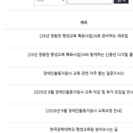
교육원소개
로그인
제목
[26년 정왕권 평생교육 특화사업]AI로 준비하는 재취업
TUKOREA 포털
[26년 정왕권 평생교육 특화사업]AI와 함께하는 신중년 디지털 
장애인활동지원사 교육 관련 자주 묻는 질문(FAQ)
2026년 8월 장애인활동지원사 교육 마감 및 추가 모집일 안
[2026년 9월 장애인활동지원사 교육과정 안내]
한국공학대학교 평생교육원 찾아오시는 길