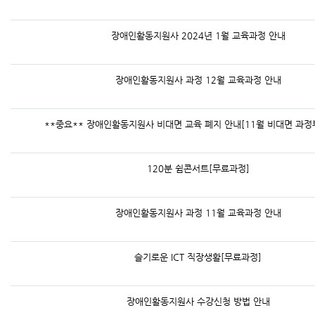
장애인활동지원사 2024년 1월 교육과정 안내
장애인활동지원사 과정 12월 교육과정 안내
**중요** 장애인활동지원사 비대면 교육 폐지 안내[11월 비대면 과정
120분 쉼콘서트[무료과정]
장애인활동지원사 과정 11월 교육과정 안내
슬기로운 ICT 직장생활[무료과정]
장애인활동지원사 수강신청 방법 안내