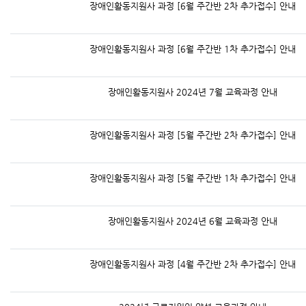
장애인활동지원사 과정 [6월 주간반 2차 추가접수] 안내
장애인활동지원사 과정 [6월 주간반 1차 추가접수] 안내
장애인활동지원사 2024년 7월 교육과정 안내
장애인활동지원사 과정 [5월 주간반 2차 추가접수] 안내
장애인활동지원사 과정 [5월 주간반 1차 추가접수] 안내
장애인활동지원사 2024년 6월 교육과정 안내
장애인활동지원사 과정 [4월 주간반 2차 추가접수] 안내